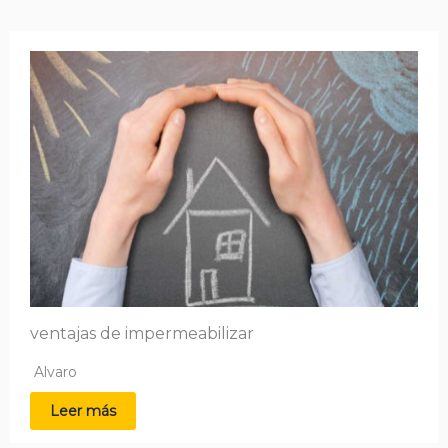
ventajas de impermeabilizar
Alvaro
Leer más