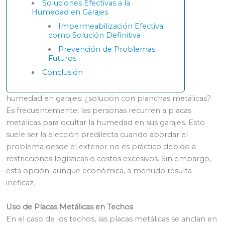
Soluciones Efectivas a la
Humedad en Garajes
Impermeabilización Efectiva
como Solución Definitiva
Prevención de Problemas
Futuros
Conclusión
humedad en garajes: ¿solución con planchas metálicas?
Es frecuentemente, las personas recurren a placas
metálicas para ocultar la humedad en sus garajes. Esto
suele ser la elección predilecta cuando abordar el
problema desde el exterior no es práctico debido a
restricciones logísticas o costos excesivos. Sin embargo,
esta opción, aunque económica, a menudo resulta
ineficaz.
Uso de Placas Metálicas en Techos
En el caso de los techos, las placas metálicas se anclan en