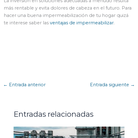
La inversión en soluciones adecuadas a menudo resulta
más rentable y evita dolores de cabeza en el futuro. Para
hacer una buena impermeabilización de tu hogar quizá
te interese saber las
ventajas de impermeabilizar
.
←
Entrada anterior
Entrada siguiente
→
Entradas relacionadas