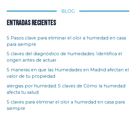
BLOG
Entradas recientes
5 Pasos clave para eliminar el olor a humedad en casa
para siempre
5 claves del diagnóstico de humedades: Identifica el
origen antes de actuar
5 maneras en que las Humedades en Madrid afectan el
valor de tu propiedad
alergias por humedad: 5 claves de Cómo la humedad
afecta tu salud
5 claves para eliminar el olor a humedad en casa para
siempre