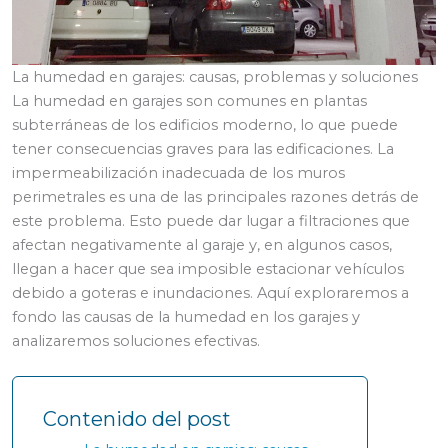
La humedad en garajes: causas, problemas y soluciones
La humedad en garajes son comunes en plantas
subterráneas de los edificios moderno, lo que puede
tener consecuencias graves para las edificaciones. La
impermeabilización inadecuada de los muros
perimetrales es una de las principales razones detrás de
este problema. Esto puede dar lugar a filtraciones que
afectan negativamente al garaje y, en algunos casos,
llegan a hacer que sea imposible estacionar vehículos
debido a goteras e inundaciones. Aquí exploraremos a
fondo las causas de la humedad en los garajes y
analizaremos soluciones efectivas.
Contenido del post