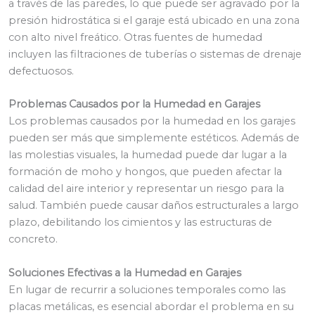
a través de las paredes, lo que puede ser agravado por la
presión hidrostática si el garaje está ubicado en una zona
con alto nivel freático. Otras fuentes de humedad
incluyen las filtraciones de tuberías o sistemas de drenaje
defectuosos.
Problemas Causados por la Humedad en Garajes
Los problemas causados por la humedad en los garajes
pueden ser más que simplemente estéticos. Además de
las molestias visuales, la humedad puede dar lugar a la
formación de moho y hongos, que pueden afectar la
calidad del aire interior y representar un riesgo para la
salud. También puede causar daños estructurales a largo
plazo, debilitando los cimientos y las estructuras de
concreto.
Soluciones Efectivas a la Humedad en Garajes
En lugar de recurrir a soluciones temporales como las
placas metálicas, es esencial abordar el problema en su