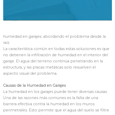
humedad en garajes: abordando el problema desde la
raíz
La característica común en todas estas soluciones es que
no detienen la infiltración de humedad en el interior del
garaje. El agua del terreno continúa penetrando en la
estructura, y las placas metálicas solo resuelven el
aspecto visual del problema.
Causas de la Humedad en Garajes
La humedad en los garajes puede tener diversas causas.
Una de las razones más comunes es la falta de una
barrera efectiva contra la humedad en los muros
perimetrales. Esto permite que el agua del suelo se filtre