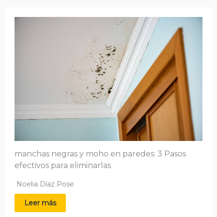
manchas negras y moho en paredes: 3 Pasos
efectivos para eliminarlas
Noelia Díaz Pose
Leer más