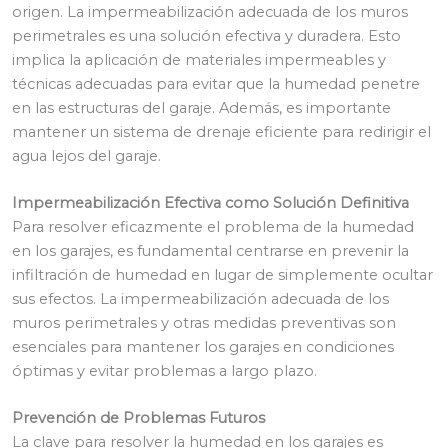
origen. La impermeabilización adecuada de los muros
perimetrales es una solución efectiva y duradera. Esto
implica la aplicación de materiales impermeables y
técnicas adecuadas para evitar que la humedad penetre
en las estructuras del garaje. Además, es importante
mantener un sistema de drenaje eficiente para redirigir el
agua lejos del garaje.
Impermeabilización Efectiva como Solución Definitiva
Para resolver eficazmente el problema de la humedad
en los garajes, es fundamental centrarse en prevenir la
infiltración de humedad en lugar de simplemente ocultar
sus efectos. La impermeabilización adecuada de los
muros perimetrales y otras medidas preventivas son
esenciales para mantener los garajes en condiciones
óptimas y evitar problemas a largo plazo.
Prevención de Problemas Futuros
La clave para resolver la humedad en los garajes es