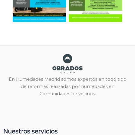
En Humedades Madrid somos expertos en todo tipo
de reformas realizadas por humedades en
Comunidades de vecinos.
Nuestros servicios