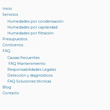
Inicio
Servicios
Humedades por condensación
Humedades por capilaridad
Humedades por filtración
Presupuestos
Conócenos
FAQ
Causas frecuentes
FAQ Mantenimiento
Responsabilidades Legales
Detección y diagnósticos
FAQ Soluciones técnicas
Blog
Contacto