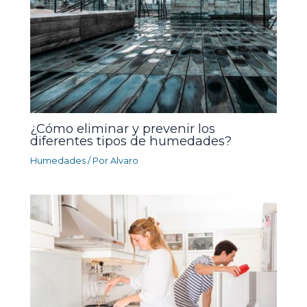
¿Cómo eliminar y prevenir los
diferentes tipos de humedades?
Humedades
/ Por
Alvaro