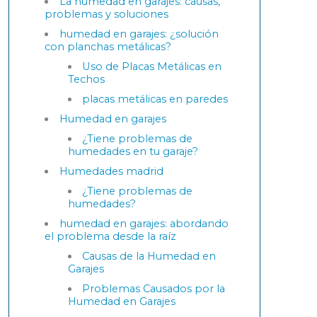
La humedad en garajes: causas,
problemas y soluciones
humedad en garajes: ¿solución
con planchas metálicas?
Uso de Placas Metálicas en
Techos
placas metálicas en paredes
Humedad en garajes
¿Tiene problemas de
humedades en tu garaje?
Humedades madrid
¿Tiene problemas de
humedades?
humedad en garajes: abordando
el problema desde la raíz
Causas de la Humedad en
Garajes
Problemas Causados por la
Humedad en Garajes