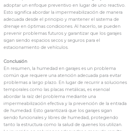
adoptar un enfoque preventivo en lugar de uno reactivo.
Esto significa abordar la impermeabilización de manera
adecuada desde el principio y mantener el sistema de
drenaje en óptimas condiciones. Al hacerlo, se pueden
prevenir problemas futuros y garantizar que los garajes
sigan siendo espacios secos y seguros para el
estacionamiento de vehículos.
Conclusión
En resumen, la humedad en garajes es un problema
común que requiere una atención adecuada para evitar
problemas a largo plazo. En lugar de recurrir a soluciones
temporales como las placas metálicas, es esencial
abordar la raíz del problema mediante una
impermeabilización efectiva y la prevención de la entrada
de humedad. Esto garantizará que los garajes sigan
siendo funcionales y libres de humedad, protegiendo
tanto la estructura como la salud de quienes los utilizan.