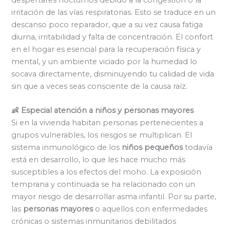
irritación de las vías respiratorias. Esto se traduce en un
descanso poco reparador, que a su vez causa fatiga
diurna, irritabilidad y falta de concentración. El confort
en el hogar es esencial para la recuperación física y
mental, y un ambiente viciado por la humedad lo
socava directamente, disminuyendo tu calidad de vida
sin que a veces seas consciente de la causa raíz.
👶 Especial atención a niños y personas mayores
Si en la vivienda habitan personas pertenecientes a
grupos vulnerables, los riesgos se multiplican. El
sistema inmunológico de los
niños pequeños
todavía
está en desarrollo, lo que les hace mucho más
susceptibles a los efectos del moho. La exposición
temprana y continuada se ha relacionado con un
mayor riesgo de desarrollar asma infantil. Por su parte,
las
personas mayores
o aquellos con enfermedades
crónicas o sistemas inmunitarios debilitados