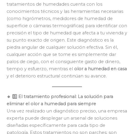
tratamientos de humedades cuenta con los
conocimientos técnicos y las herramientas necesarias
(como higrómetros, medidores de humedad de
superficie o cámaras termográficas) para identificar con
precisión el tipo de humedad que afecta a tu vivienda y
su punto exacto de origen. Este diagnóstico es la
piedra angular de cualquier solución efectiva. Sin él,
cualquier acción que se tome es simplemente dar
palos de ciego, con el consiguiente gasto de dinero,
tiempo y esfuerzo, mientras el
olor a humedad en casa
y el deterioro estructural continúan su avance.
🔹 5️⃣ El tratamiento profesional: La solución para
eliminar el olor a humedad para siempre
Una vez realizado un diagnóstico preciso, una empresa
experta puede desplegar un arsenal de soluciones
diseñadas específicamente para cada tipo de
patología. Estos tratamientos no son parches; son