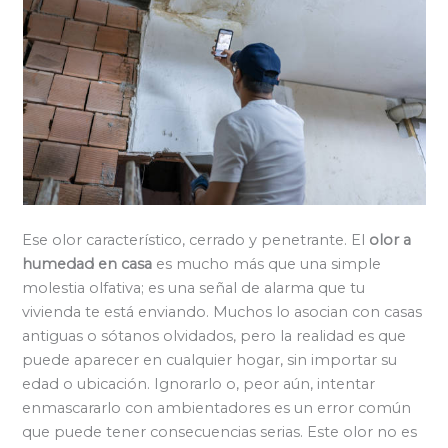
Ese olor característico, cerrado y penetrante. El
olor a
humedad en casa
es mucho más que una simple
molestia olfativa; es una señal de alarma que tu
vivienda te está enviando. Muchos lo asocian con casas
antiguas o sótanos olvidados, pero la realidad es que
puede aparecer en cualquier hogar, sin importar su
edad o ubicación. Ignorarlo o, peor aún, intentar
enmascararlo con ambientadores es un error común
que puede tener consecuencias serias. Este olor no es