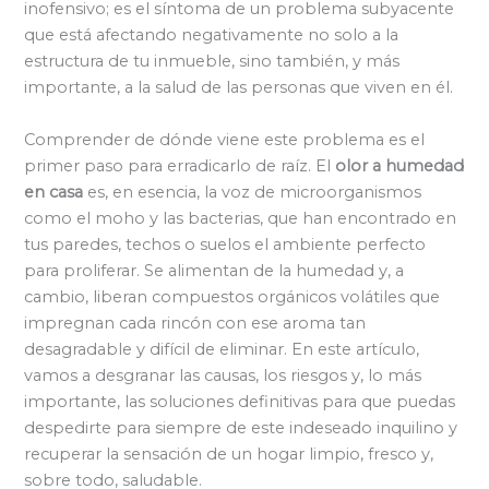
inofensivo; es el síntoma de un problema subyacente
que está afectando negativamente no solo a la
estructura de tu inmueble, sino también, y más
importante, a la salud de las personas que viven en él.
Comprender de dónde viene este problema es el
primer paso para erradicarlo de raíz. El
olor a humedad
en casa
es, en esencia, la voz de microorganismos
como el moho y las bacterias, que han encontrado en
tus paredes, techos o suelos el ambiente perfecto
para proliferar. Se alimentan de la humedad y, a
cambio, liberan compuestos orgánicos volátiles que
impregnan cada rincón con ese aroma tan
desagradable y difícil de eliminar. En este artículo,
vamos a desgranar las causas, los riesgos y, lo más
importante, las soluciones definitivas para que puedas
despedirte para siempre de este indeseado inquilino y
recuperar la sensación de un hogar limpio, fresco y,
sobre todo, saludable.