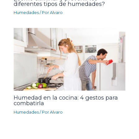
diferentes tipos de humedades?
Humedades
/ Por
Alvaro
Humedad en la cocina: 4 gestos para
combatirla
Humedades
/ Por
Alvaro