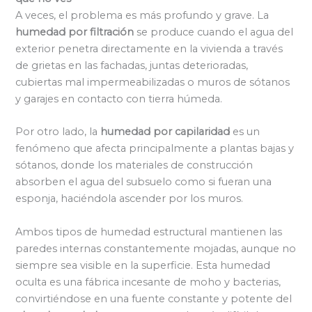
A veces, el problema es más profundo y grave. La
humedad por filtración
se produce cuando el agua del
exterior penetra directamente en la vivienda a través
de grietas en las fachadas, juntas deterioradas,
cubiertas mal impermeabilizadas o muros de sótanos
y garajes en contacto con tierra húmeda.
Por otro lado, la
humedad por capilaridad
es un
fenómeno que afecta principalmente a plantas bajas y
sótanos, donde los materiales de construcción
absorben el agua del subsuelo como si fueran una
esponja, haciéndola ascender por los muros.
Ambos tipos de humedad estructural mantienen las
paredes internas constantemente mojadas, aunque no
siempre sea visible en la superficie. Esta humedad
oculta es una fábrica incesante de moho y bacterias,
convirtiéndose en una fuente constante y potente del