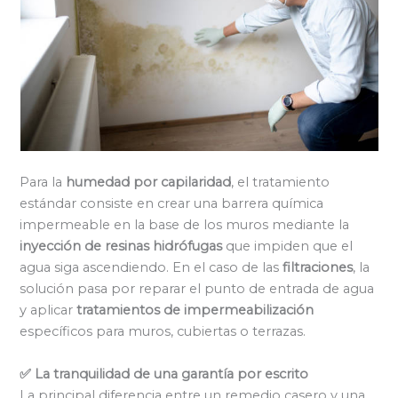
Para la
humedad por capilaridad
, el tratamiento
estándar consiste en crear una barrera química
impermeable en la base de los muros mediante la
inyección de resinas hidrófugas
que impiden que el
agua siga ascendiendo. En el caso de las
filtraciones
, la
solución pasa por reparar el punto de entrada de agua
y aplicar
tratamientos de impermeabilización
específicos para muros, cubiertas o terrazas.
✅ La tranquilidad de una garantía por escrito
La principal diferencia entre un remedio casero y una