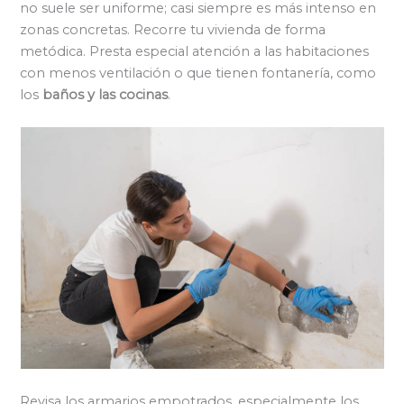
no suele ser uniforme; casi siempre es más intenso en
zonas concretas. Recorre tu vivienda de forma
metódica. Presta especial atención a las habitaciones
con menos ventilación o que tienen fontanería, como
los
baños y las cocinas
.
Revisa los armarios empotrados, especialmente los