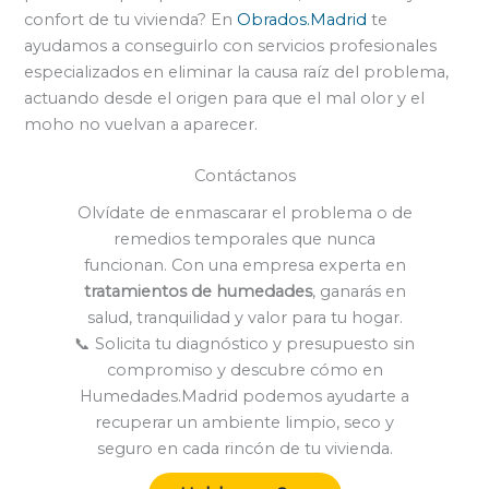
confort de tu vivienda? En
Obrados.Madrid
te
ayudamos a conseguirlo con servicios profesionales
especializados en eliminar la causa raíz del problema,
actuando desde el origen para que el mal olor y el
moho no vuelvan a aparecer.
Contáctanos
Olvídate de enmascarar el problema o de
remedios temporales que nunca
funcionan. Con una empresa experta en
tratamientos de humedades
, ganarás en
salud, tranquilidad y valor para tu hogar.
📞 Solicita tu diagnóstico y presupuesto sin
compromiso y descubre cómo en
Humedades.Madrid podemos ayudarte a
recuperar un ambiente limpio, seco y
seguro en cada rincón de tu vivienda.