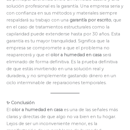
solución profesional es la garantía. Una empresa seria y
con confianza en sus métodos y materiales siempre
respaldará su trabajo con una
garantía por escrito
, que
en el caso de tratamientos estructurales como la
capilaridad puede extenderse hasta por 30 años. Esta
garantía es tu mayor tranquilidad. Significa que la
empresa se compromete a que el problema no
reaparecerá y que el
olor a humedad en casa
será
eliminado de forma definitiva. Es la prueba definitiva
de que estás invirtiendo en una solución real y
duradera, y no simplemente gastando dinero en un
ciclo interminable de reparaciones temporales.
✨ Conclusión
El
olor a humedad en casa
es una de las señales más
claras y directas de que algo no va bien en tu hogar.
Lejos de ser un inconveniente menor, es la