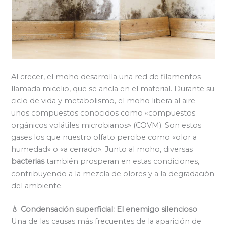
Al crecer, el moho desarrolla una red de filamentos
llamada micelio, que se ancla en el material. Durante su
ciclo de vida y metabolismo, el moho libera al aire
unos compuestos conocidos como «compuestos
orgánicos volátiles microbianos» (COVM). Son estos
gases los que nuestro olfato percibe como «olor a
humedad» o «a cerrado». Junto al moho, diversas
bacterias
también prosperan en estas condiciones,
contribuyendo a la mezcla de olores y a la degradación
del ambiente.
💧 Condensación superficial: El enemigo silencioso
Una de las causas más frecuentes de la aparición de