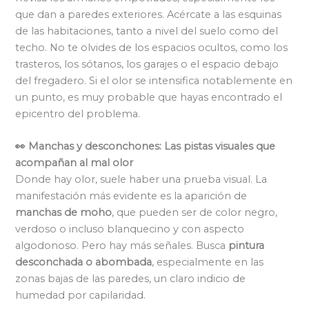
que dan a paredes exteriores. Acércate a las esquinas
de las habitaciones, tanto a nivel del suelo como del
techo. No te olvides de los espacios ocultos, como los
trasteros, los sótanos, los garajes o el espacio debajo
del fregadero. Si el olor se intensifica notablemente en
un punto, es muy probable que hayas encontrado el
epicentro del problema.
👀 Manchas y desconchones: Las pistas visuales que
acompañan al mal olor
Donde hay olor, suele haber una prueba visual. La
manifestación más evidente es la aparición de
manchas de moho
, que pueden ser de color negro,
verdoso o incluso blanquecino y con aspecto
algodonoso. Pero hay más señales. Busca
pintura
desconchada o abombada
, especialmente en las
zonas bajas de las paredes, un claro indicio de
humedad por capilaridad.