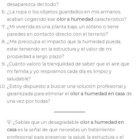
desaparezca del todo?
¿La ropa o los objetos guardados en mis armarios
acaban cogiendo ese
olor a humedad
característico?
¿Mi vivienda es una planta baja, un sótano o tiene
paredes en contacto directo con el terreno?
¿Me preocupa el impacto que la humedad pueda
estar teniendo en la estructura y el valor de mi
propiedad a largo plazo?
¿Cuánto valoro la tranquilidad de saber que el aire que
mi familia y yo respiramos cada día es limpio y
saludable?
¿Estoy dispuesto a buscar una solución profesional y
garantizada para eliminar el
olor a humedad en casa
de
una vez por todas?
💡 ¿Sabías que un desagradable
olor a humedad en
casa
es la señal de que necesitas un tratamiento
profesional para preservar la salud, la estructura y el