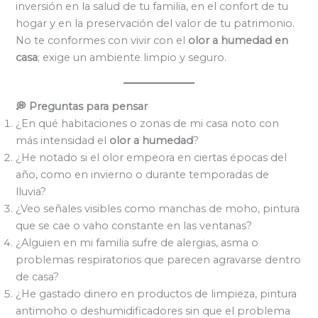
inversión en la salud de tu familia, en el confort de tu
hogar y en la preservación del valor de tu patrimonio.
No te conformes con vivir con el
olor a humedad en
casa
; exige un ambiente limpio y seguro.
💭 Preguntas para pensar
¿En qué habitaciones o zonas de mi casa noto con
más intensidad el
olor a humedad
?
¿He notado si el olor empeora en ciertas épocas del
año, como en invierno o durante temporadas de
lluvia?
¿Veo señales visibles como manchas de moho, pintura
que se cae o vaho constante en las ventanas?
¿Alguien en mi familia sufre de alergias, asma o
problemas respiratorios que parecen agravarse dentro
de casa?
¿He gastado dinero en productos de limpieza, pintura
antimoho o deshumidificadores sin que el problema