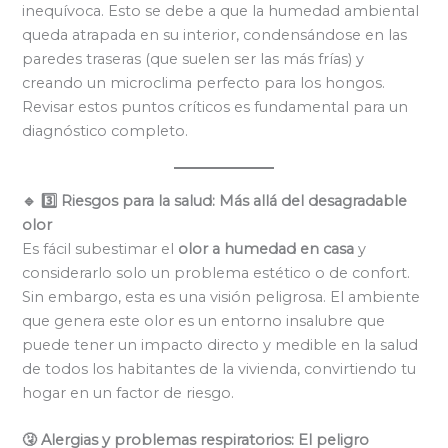
inequívoca. Esto se debe a que la humedad ambiental
queda atrapada en su interior, condensándose en las
paredes traseras (que suelen ser las más frías) y
creando un microclima perfecto para los hongos.
Revisar estos puntos críticos es fundamental para un
diagnóstico completo.
🔹 3️⃣ Riesgos para la salud: Más allá del desagradable
olor
Es fácil subestimar el
olor a humedad en casa
y
considerarlo solo un problema estético o de confort.
Sin embargo, esta es una visión peligrosa. El ambiente
que genera este olor es un entorno insalubre que
puede tener un impacto directo y medible en la salud
de todos los habitantes de la vivienda, convirtiendo tu
hogar en un factor de riesgo.
🤧 Alergias y problemas respiratorios: El peligro