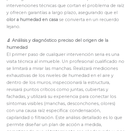
intervenciones técnicas que cortan el problema de raíz
y ofrecen garantías a largo plazo, asegurando que el
olor a humedad en casa
se convierta en un recuerdo
lejano.
🔬 Análisis y diagnóstico preciso del origen de la
humedad
El primer paso de cualquier intervención seria es una
visita técnica al inmueble. Un profesional cualificado no
se limitará a mirar las manchas. Realizará mediciones
exhaustivas de los niveles de humedad en el aire y
dentro de los muros, inspeccionará la estructura,
revisará puntos críticos como juntas, cubiertas y
fachadas, y utilizará su experiencia para conectar los
síntomas visibles (manchas, desconchones, olores)
con una causa raíz específica: condensación,
capilaridad o filtración. Este análisis detallado es lo que
permite diseñar un plan de acción a medida,