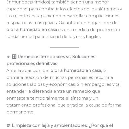
(inmunodeprimidos) también tienen una menor
capacidad para combatir los efectos de los alérgenos y
las micotoxinas, pudiendo desarrollar complicaciones
respiratorias más graves. Garantizar un hogar libre del
olor a humedad en casa
es una medida de protección
fundamental para la salud de los más frágiles.
🔹 4️⃣ Remedios temporales vs. Soluciones
profesionales definitivas
Ante la aparición del
olor a humedad en casa
, la
primera reacción de muchas personas es recurrir a
soluciones rápidas y económicas. Sin embargo, es vital
entender la diferencia entre un remedio que
enmascara temporalmente el síntoma y un
tratamiento profesional que erradica la causa de forma
permanente.
🧼 Limpieza con lejía y ambientadores: ¿Por qué el