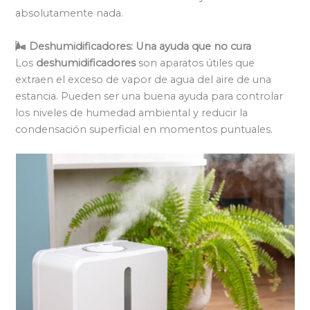
absolutamente nada.
🌬️ Deshumidificadores: Una ayuda que no cura
Los
deshumidificadores
son aparatos útiles que
extraen el exceso de vapor de agua del aire de una
estancia. Pueden ser una buena ayuda para controlar
los niveles de humedad ambiental y reducir la
condensación superficial en momentos puntuales.