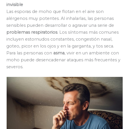
invisible
Las esporas de moho que flotan en el aire son
alérgenos muy potentes. Al inhalarlas, las personas
sensibles pueden desarrollar o agravar una serie de
problemas respiratorios
. Los síntomas más comunes
incluyen estornudos constantes, congestión nasal,
goteo, picor en los ojos y en la garganta, y tos seca.
Para las personas con
asma
, vivir en un ambiente con
moho puede desencadenar ataques más frecuentes y
severos.