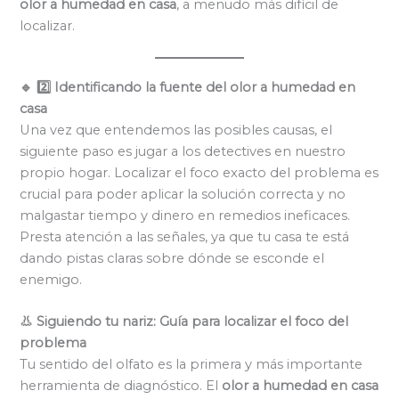
olor a humedad en casa
, a menudo más difícil de
localizar.
🔹 2️⃣ Identificando la fuente del olor a humedad en
casa
Una vez que entendemos las posibles causas, el
siguiente paso es jugar a los detectives en nuestro
propio hogar. Localizar el foco exacto del problema es
crucial para poder aplicar la solución correcta y no
malgastar tiempo y dinero en remedios ineficaces.
Presta atención a las señales, ya que tu casa te está
dando pistas claras sobre dónde se esconde el
enemigo.
👃 Siguiendo tu nariz: Guía para localizar el foco del
problema
Tu sentido del olfato es la primera y más importante
herramienta de diagnóstico. El
olor a humedad en casa