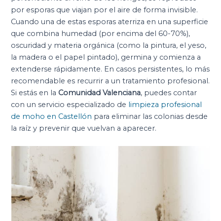
por esporas que viajan por el aire de forma invisible.
Cuando una de estas esporas aterriza en una superficie
que combina humedad (por encima del 60-70%),
oscuridad y materia orgánica (como la pintura, el yeso,
la madera o el papel pintado), germina y comienza a
extenderse rápidamente. En casos persistentes, lo más
recomendable es recurrir a un tratamiento profesional.
Si estás en la
Comunidad Valenciana
, puedes contar
con un servicio especializado de
limpieza profesional
de moho en Castellón
para eliminar las colonias desde
la raíz y prevenir que vuelvan a aparecer.