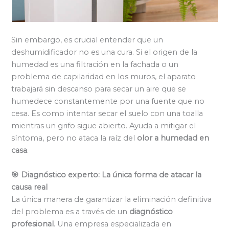
Sin embargo, es crucial entender que un
deshumidificador no es una cura. Si el origen de la
humedad es una filtración en la fachada o un
problema de capilaridad en los muros, el aparato
trabajará sin descanso para secar un aire que se
humedece constantemente por una fuente que no
cesa. Es como intentar secar el suelo con una toalla
mientras un grifo sigue abierto. Ayuda a mitigar el
síntoma, pero no ataca la raíz del
olor a humedad en
casa
.
🎯 Diagnóstico experto: La única forma de atacar la
causa real
La única manera de garantizar la eliminación definitiva
del problema es a través de un
diagnóstico
profesional
. Una empresa especializada en