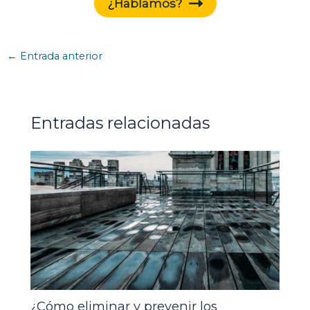
¿Hablamos?
←
Entrada anterior
Entradas relacionadas
¿Cómo eliminar y prevenir los