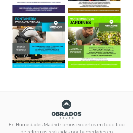
Fontanería
Jardinería
En Humedades Madrid somos expertos en todo tipo
de reformas realizadas por humedades en