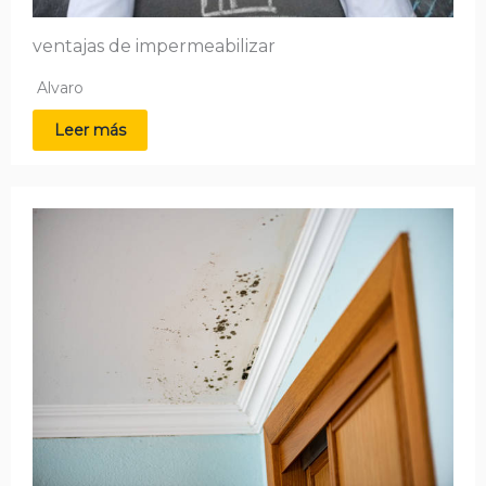
ventajas de impermeabilizar
Alvaro
Leer más