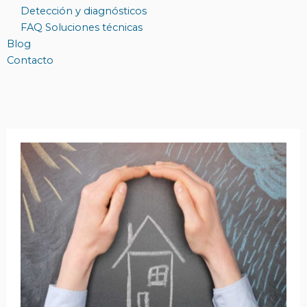
Detección y diagnósticos
FAQ Soluciones técnicas
Blog
Contacto