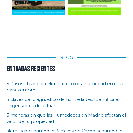
BLOG
Entradas recientes
5 Pasos clave para eliminar el olor a humedad en casa
para siempre
5 claves del diagnóstico de humedades: Identifica el
origen antes de actuar
5 maneras en que las Humedades en Madrid afectan el
valor de tu propiedad
alergias por humedad: 5 claves de Cómo la humedad