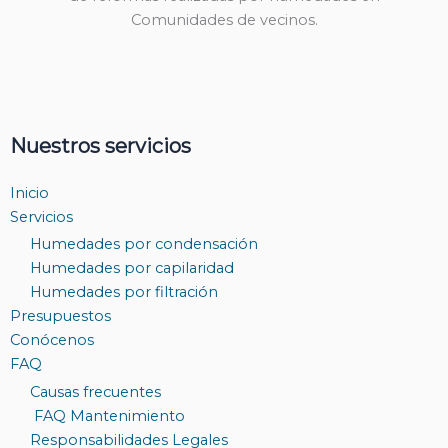
Comunidades de vecinos.
Nuestros servicios
Inicio
Servicios
Humedades por condensación
Humedades por capilaridad
Humedades por filtración
Presupuestos
Conócenos
FAQ
Causas frecuentes
FAQ Mantenimiento
Responsabilidades Legales