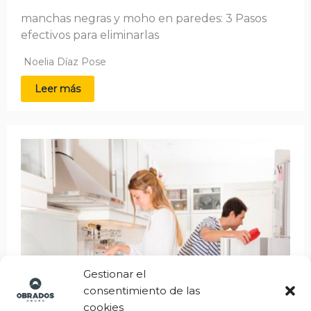
manchas negras y moho en paredes: 3 Pasos
efectivos para eliminarlas
Noelia Díaz Pose
Leer más
Gestionar el
consentimiento de las
cookies