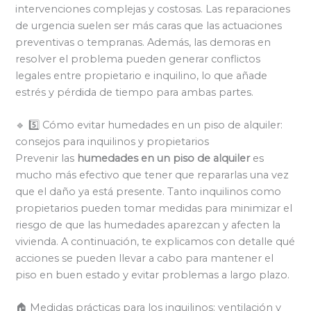
intervenciones complejas y costosas. Las reparaciones
de urgencia suelen ser más caras que las actuaciones
preventivas o tempranas. Además, las demoras en
resolver el problema pueden generar conflictos
legales entre propietario e inquilino, lo que añade
estrés y pérdida de tiempo para ambas partes.
🔹 5️⃣ Cómo evitar humedades en un piso de alquiler:
consejos para inquilinos y propietarios
Prevenir las
humedades en un piso de alquiler
es
mucho más efectivo que tener que repararlas una vez
que el daño ya está presente. Tanto inquilinos como
propietarios pueden tomar medidas para minimizar el
riesgo de que las humedades aparezcan y afecten la
vivienda. A continuación, te explicamos con detalle qué
acciones se pueden llevar a cabo para mantener el
piso en buen estado y evitar problemas a largo plazo.
🏠 Medidas prácticas para los inquilinos: ventilación y