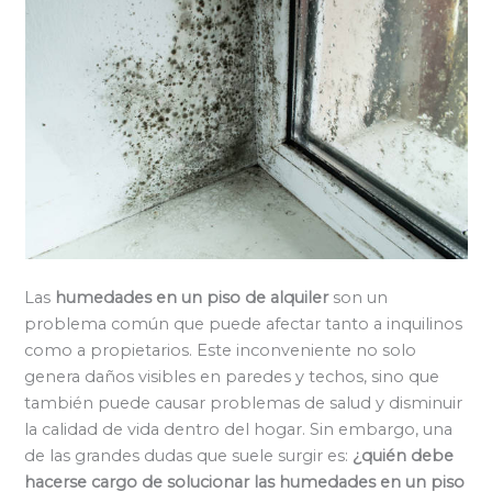
Las
humedades en un piso de alquiler
son un
problema común que puede afectar tanto a inquilinos
como a propietarios. Este inconveniente no solo
genera daños visibles en paredes y techos, sino que
también puede causar problemas de salud y disminuir
la calidad de vida dentro del hogar. Sin embargo, una
de las grandes dudas que suele surgir es:
¿quién debe
hacerse cargo de solucionar las humedades en un piso