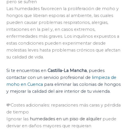
pero se sufren
Las humedades favorecen la proliferación de moho y
hongos que liberan esporas al ambiente, las cuales
pueden causar problemas respiratorios, alergias,
irritaciones en la piel y, en casos extremos,
enfermedades más graves. Los inquilinos expuestos a
estas condiciones pueden experimentar desde
molestias leves hasta problemas crónicos que afectan
su calidad de vida.
Si te encuentras en
Castilla-La Mancha
, puedes
contactar con un servicio profesional de
limpieza de
moho en Cuenca
para eliminar las colonias de hongos
y mejorar la calidad del aire interior de tu vivienda.
💸Costes adicionales: reparaciones más caras y pérdida
de tiempo
Ignorar las
humedades en un piso de alquiler
puede
derivar en daños mayores que requieran