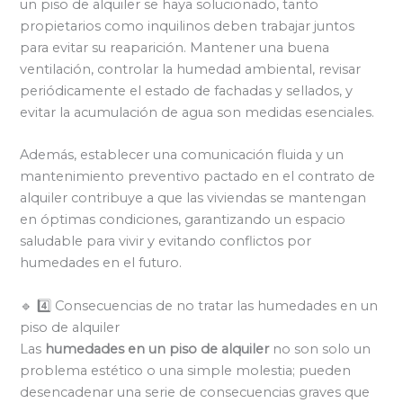
un piso de alquiler se haya solucionado, tanto
propietarios como inquilinos deben trabajar juntos
para evitar su reaparición. Mantener una buena
ventilación, controlar la humedad ambiental, revisar
periódicamente el estado de fachadas y sellados, y
evitar la acumulación de agua son medidas esenciales.
Además, establecer una comunicación fluida y un
mantenimiento preventivo pactado en el contrato de
alquiler contribuye a que las viviendas se mantengan
en óptimas condiciones, garantizando un espacio
saludable para vivir y evitando conflictos por
humedades en el futuro.
🔹 4️⃣ Consecuencias de no tratar las humedades en un
piso de alquiler
Las
humedades en un piso de alquiler
no son solo un
problema estético o una simple molestia; pueden
desencadenar una serie de consecuencias graves que