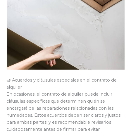
🤝 Acuerdos y cláusulas especiales en el contrato de
alquiler
En ocasiones, el contrato de alquiler puede incluir
cláusulas específicas que determinen quién se
encargará de las reparaciones relacionadas con las
humedades. Estos acuerdos deben ser claros y justos
para ambas partes, y es recomendable revisarlos
cuidadosamente antes de firmar para evitar