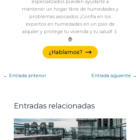
especializados pueden ayudarte a
mantener un hogar libre de humedades y
problemas asociados. ¡Confía en los
expertos en humedades en un piso de
alquiler y protege tu vivienda y tu salud! 💧
🏠
¿Hablamos?
←
Entrada anterior
Entrada siguiente
→
Entradas relacionadas