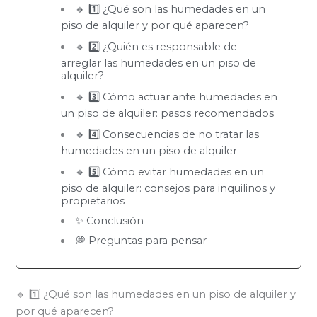
🔹 1️⃣ ¿Qué son las humedades en un
piso de alquiler y por qué aparecen?
🔹 2️⃣ ¿Quién es responsable de
arreglar las humedades en un piso de
alquiler?
🔹 3️⃣ Cómo actuar ante humedades en
un piso de alquiler: pasos recomendados
🔹 4️⃣ Consecuencias de no tratar las
humedades en un piso de alquiler
🔹 5️⃣ Cómo evitar humedades en un
piso de alquiler: consejos para inquilinos y
propietarios
✨ Conclusión
💭 Preguntas para pensar
🔹 1️⃣ ¿Qué son las humedades en un piso de alquiler y
por qué aparecen?