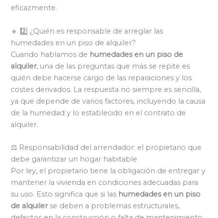
eficazmente.
🔹 2️⃣ ¿Quién es responsable de arreglar las
humedades en un piso de alquiler?
Cuando hablamos de
humedades en un piso de
alquiler
, una de las preguntas que más se repite es
quién debe hacerse cargo de las reparaciones y los
costes derivados. La respuesta no siempre es sencilla,
ya que depende de varios factores, incluyendo la causa
de la humedad y lo establecido en el contrato de
alquiler.
⚖️ Responsabilidad del arrendador: el propietario que
debe garantizar un hogar habitable
Por ley, el propietario tiene la obligación de entregar y
mantener la vivienda en condiciones adecuadas para
su uso. Esto significa que si las
humedades en un piso
de alquiler
se deben a problemas estructurales,
defectos en la construcción o falta de mantenimiento