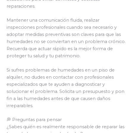
reparaciones.
Mantener una comunicación fluida, realizar
inspecciones profesionales cuando sea necesario y
adoptar medidas preventivas son claves para que las
humedades no se conviertan en un problema crónico.
Recuerda que actuar rápido es la mejor forma de
proteger tu salud y tu patrimonio.
Si sufres problemas de humedades en un piso de
alquiler, no dudes en contactar con profesionales
especializados que te ayuden a diagnosticar y
solucionar el problema. Solicita un presupuesto y pon
fin a las humedades antes de que causen daños
irreparables.
💭 Preguntas para pensar
¿Sabes quién es realmente responsable de reparar las