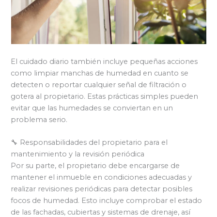
El cuidado diario también incluye pequeñas acciones
como limpiar manchas de humedad en cuanto se
detecten o reportar cualquier señal de filtración o
gotera al propietario. Estas prácticas simples pueden
evitar que las humedades se conviertan en un
problema serio.
🔧 Responsabilidades del propietario para el
mantenimiento y la revisión periódica
Por su parte, el propietario debe encargarse de
mantener el inmueble en condiciones adecuadas y
realizar revisiones periódicas para detectar posibles
focos de humedad. Esto incluye comprobar el estado
de las fachadas, cubiertas y sistemas de drenaje, así