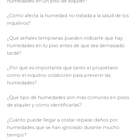
humedades en un piso de alquiler?
¿Cómo afecta la humedad no tratada a la salud de los
inquilinos?
¿Qué señales tempranas pueden indicarte que hay
humedades en tu piso antes de que sea demasiado
tarde?
¿Por qué es importante que tanto el propietario
como el inquilino colaboren para prevenir las
humedades?
¿Qué tipo de humedades son más comunes en pisos
de alquiler y cómo identificarlas?
¿Cuánto puede llegar a costar reparar daños por
humedades que se han ignorado durante mucho
tiempo?