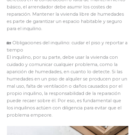
básico, el arrendador debe asumir los costes de
reparación. Mantener la vivienda libre de humedades
es parte de garantizar un espacio habitable y seguro
para el inquilino.
🏡 Obligaciones del inquilino: cuidar el piso y reportar a
tiempo
El inquilino, por su parte, debe usar la vivienda con
cuidado y comunicar cualquier problema, como la
aparición de humedades, en cuanto lo detecte. Si las
humedades en un piso de alquiler se producen por un
mal uso, falta de ventilación o daños causados por el
propio inquilino, la responsabilidad de la reparación
puede recaer sobre él. Por eso, es fundamental que
los inquilinos actúen con diligencia para evitar que el
problema empeore.