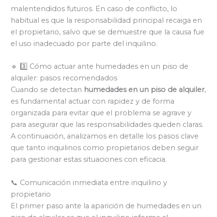
malentendidos futuros. En caso de conflicto, lo
habitual es que la responsabilidad principal recaiga en
el propietario, salvo que se demuestre que la causa fue
el uso inadecuado por parte del inquilino.
🔹 3️⃣ Cómo actuar ante humedades en un piso de
alquiler: pasos recomendados
Cuando se detectan
humedades en un piso de alquiler
,
es fundamental actuar con rapidez y de forma
organizada para evitar que el problema se agrave y
para asegurar que las responsabilidades queden claras.
A continuación, analizamos en detalle los pasos clave
que tanto inquilinos como propietarios deben seguir
para gestionar estas situaciones con eficacia.
📞 Comunicación inmediata entre inquilino y
propietario
El primer paso ante la aparición de humedades en un