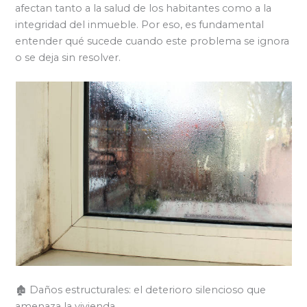
afectan tanto a la salud de los habitantes como a la
integridad del inmueble. Por eso, es fundamental
entender qué sucede cuando este problema se ignora
o se deja sin resolver.
🏚️ Daños estructurales: el deterioro silencioso que
amenaza la vivienda