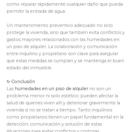
como reparar rápidamente cualquier daño que pueda
permitir la entrada de agua.
Un mantenimiento preventivo adecuado no solo
protege la vivienda, sino que también evita conflictos y
gastos mayores relacionados con las humedades en
un piso de alquiler. La colaboración y comunicación
entre inquilino y propietario son clave para asegurar
que estas medidas se cumplan y se mantenga el buen
estado del inmueble.
✨ Conclusión
Las
humedades en un piso de alquiler
no son un
problema menor ni solo estético; pueden afectar la
salud de quienes viven allí y deteriorar gravemente la
vivienda si no se tratan a tiempo. Tanto inquilinos
como propietarios tienen un papel fundamental en la
detección, comunicación y solución de estas
situaciones para evitar conflictos y costosas