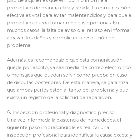
piso de alquiler es que el inquilino informe al
propietario de manera clara y rápida. La comunicación
efectiva es vital para evitar malentendidos y para que el
propietario pueda tomar medidas oportunas. En
muchos casos, la falta de aviso o el retraso en informar
agravan los daños y complican la resolución del
problema.
Además, es recomendable que esta comunicación
quede por escrito, ya sea mediante correo electrónico
o mensajes que puedan servir como prueba en caso
de disputas posteriores. De esta manera, se garantiza
que ambas partes estén al tanto del problema y que
exista un registro de la solicitud de reparación.
🔍 Inspección profesional y diagnóstico preciso
Una vez informada la existencia de humedades, el
siguiente paso imprescindible es realizar una
inspección profesional para identificar la causa exacta y