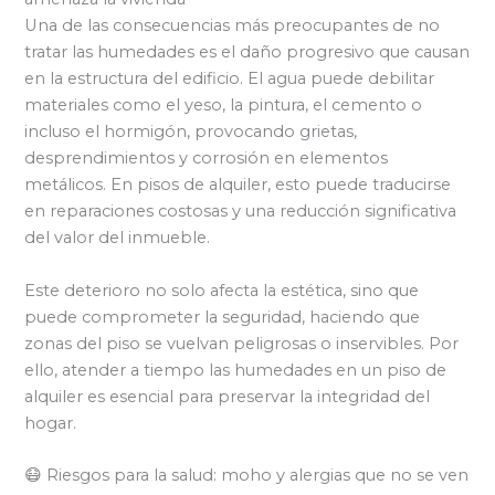
Una de las consecuencias más preocupantes de no
tratar las humedades es el daño progresivo que causan
en la estructura del edificio. El agua puede debilitar
materiales como el yeso, la pintura, el cemento o
incluso el hormigón, provocando grietas,
desprendimientos y corrosión en elementos
metálicos. En pisos de alquiler, esto puede traducirse
en reparaciones costosas y una reducción significativa
del valor del inmueble.
Este deterioro no solo afecta la estética, sino que
puede comprometer la seguridad, haciendo que
zonas del piso se vuelvan peligrosas o inservibles. Por
ello, atender a tiempo las humedades en un piso de
alquiler es esencial para preservar la integridad del
hogar.
😷 Riesgos para la salud: moho y alergias que no se ven