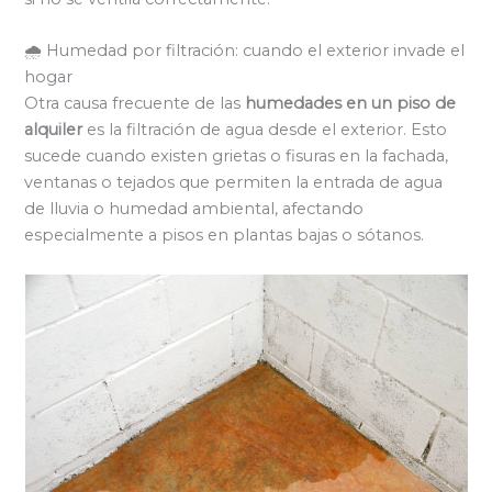
🌧️ Humedad por filtración: cuando el exterior invade el
hogar
Otra causa frecuente de las
humedades en un piso de
alquiler
es la filtración de agua desde el exterior. Esto
sucede cuando existen grietas o fisuras en la fachada,
ventanas o tejados que permiten la entrada de agua
de lluvia o humedad ambiental, afectando
especialmente a pisos en plantas bajas o sótanos.