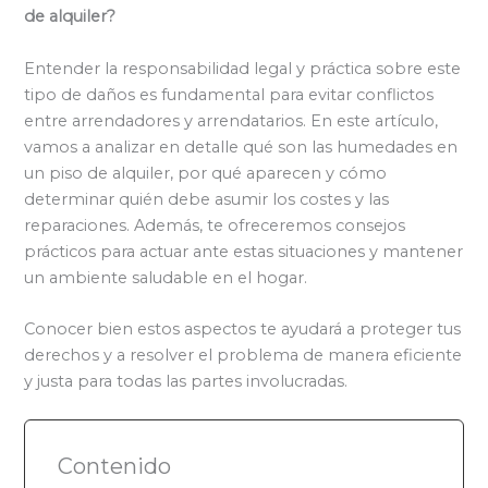
de alquiler?
Entender la responsabilidad legal y práctica sobre este
tipo de daños es fundamental para evitar conflictos
entre arrendadores y arrendatarios. En este artículo,
vamos a analizar en detalle qué son las humedades en
un piso de alquiler, por qué aparecen y cómo
determinar quién debe asumir los costes y las
reparaciones. Además, te ofreceremos consejos
prácticos para actuar ante estas situaciones y mantener
un ambiente saludable en el hogar.
Conocer bien estos aspectos te ayudará a proteger tus
derechos y a resolver el problema de manera eficiente
y justa para todas las partes involucradas.
Contenido