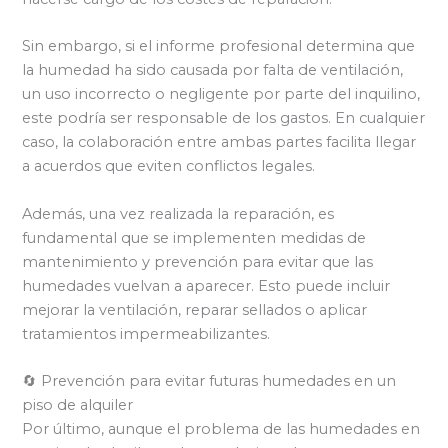
Sin embargo, si el informe profesional determina que
la humedad ha sido causada por falta de ventilación,
un uso incorrecto o negligente por parte del inquilino,
este podría ser responsable de los gastos. En cualquier
caso, la colaboración entre ambas partes facilita llegar
a acuerdos que eviten conflictos legales.
Además, una vez realizada la reparación, es
fundamental que se implementen medidas de
mantenimiento y prevención para evitar que las
humedades vuelvan a aparecer. Esto puede incluir
mejorar la ventilación, reparar sellados o aplicar
tratamientos impermeabilizantes.
🔄 Prevención para evitar futuras humedades en un
piso de alquiler
Por último, aunque el problema de las humedades en