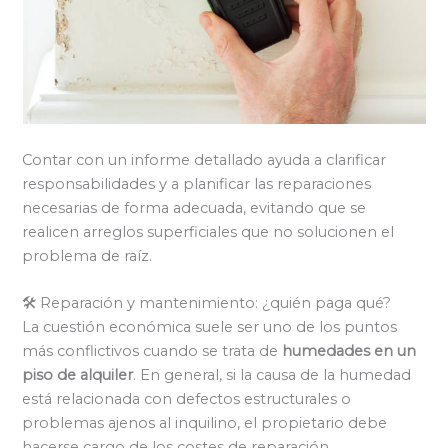
Contar con un informe detallado ayuda a clarificar
responsabilidades y a planificar las reparaciones
necesarias de forma adecuada, evitando que se
realicen arreglos superficiales que no solucionen el
problema de raíz.
🛠️ Reparación y mantenimiento: ¿quién paga qué?
La cuestión económica suele ser uno de los puntos
más conflictivos cuando se trata de
humedades en un
piso de alquiler
. En general, si la causa de la humedad
está relacionada con defectos estructurales o
problemas ajenos al inquilino, el propietario debe
hacerse cargo de los costes de reparación.