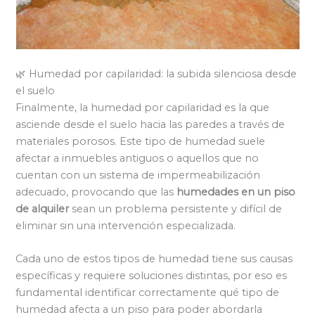
🌿 Humedad por capilaridad: la subida silenciosa desde
el suelo
Finalmente, la humedad por capilaridad es la que
asciende desde el suelo hacia las paredes a través de
materiales porosos. Este tipo de humedad suele
afectar a inmuebles antiguos o aquellos que no
cuentan con un sistema de impermeabilización
adecuado, provocando que las
humedades en un piso
de alquiler
sean un problema persistente y difícil de
eliminar sin una intervención especializada.
Cada uno de estos tipos de humedad tiene sus causas
específicas y requiere soluciones distintas, por eso es
fundamental identificar correctamente qué tipo de
humedad afecta a un piso para poder abordarla