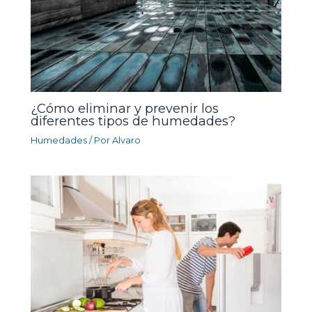
¿Cómo eliminar y prevenir los
diferentes tipos de humedades?
Humedades
/ Por
Alvaro