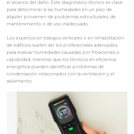
el alcance del daño. Este diagnóstico técnico es clave
para determinar si las humedades en un piso de
alquiler provienen de problemas estructurales, de
mantenimiento o de uso inadecuado.
Los expertos en trabajos verticales o en rehabilitación
de edificios suelen ser los profesionales adecuados
para evaluar humedades causadas por filtraciones o
capilaridad, mientras que los técnicos en eficiencia
energética pueden identificar problemas de
condensación relacionados con la ventilación y el
aislamiento.