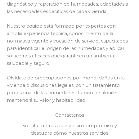
diagnóstico y reparación de humedades, adaptados a
las necesidades específicas de cada vivienda.
Nuestro equipo está formado por expertos con
amplia experiencia técnica, conocimiento de la
normativa vigente y vocación de servicio, capacitados
para identificar el origen de las humedades y aplicar
soluciones eficaces que garanticen un ambiente
saludable y seguro.
Olvídate de preocupaciones por moho, daños en la
vivienda o discusiones legales: con un tratamiento
profesional de las humedades, tu piso de alquiler
mantendrá su valor y habitabilidad.
Contáctanos
Solicita tu presupuesto sin compromiso y
descubre cómo nuestros servicios