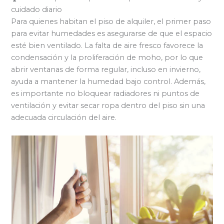
cuidado diario
Para quienes habitan el piso de alquiler, el primer paso
para evitar humedades es asegurarse de que el espacio
esté bien ventilado. La falta de aire fresco favorece la
condensación y la proliferación de moho, por lo que
abrir ventanas de forma regular, incluso en invierno,
ayuda a mantener la humedad bajo control. Además,
es importante no bloquear radiadores ni puntos de
ventilación y evitar secar ropa dentro del piso sin una
adecuada circulación del aire.