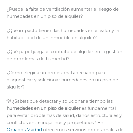
¿Puede la falta de ventilación aumentar el riesgo de
humedades en un piso de alquiler?
¿Qué impacto tienen las humedades en el valor y la
habitabilidad de un inmueble en alquiler?
¿Qué papel juega el contrato de alquiler en la gestión
de problemas de humedad?
¿Cómo elegir a un profesional adecuado para
diagnosticar y solucionar humedades en un piso de
alquiler?
💡 ¿Sabías que detectar y solucionar a tiempo las
humedades en un piso de alquiler
es fundamental
para evitar problemas de salud, daños estructurales y
conflictos entre inquilinos y propietarios? En
Obrados.Madrid
ofrecemos servicios profesionales de